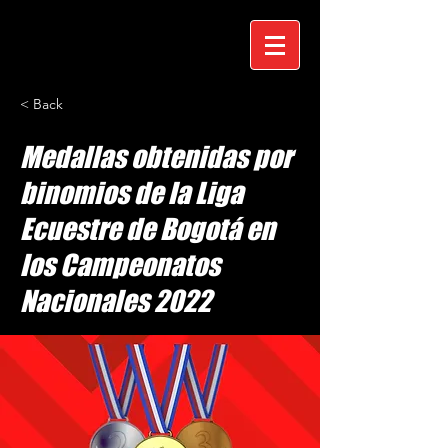
< Back
Medallas obtenidas por
binomios de la Liga
Ecuestre de Bogotá en
los Campeonatos
Nacionales 2022