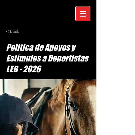
< Back
Política de Apoyos y
Estímulos a Deportistas
LEB - 2026