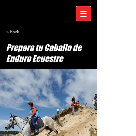
< Back
Prepara tu Caballo de
Enduro Ecuestre