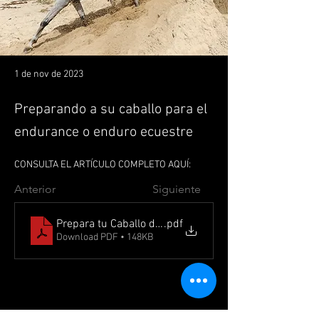
1 de nov de 2023
Preparando a su caballo para el
endurance o enduro ecuestre
CONSULTA EL ARTÍCULO COMPLETO AQUÍ:
Anterior
Siguiente
Prepara tu Caballo de Enduro
.pdf
Download PDF • 148KB