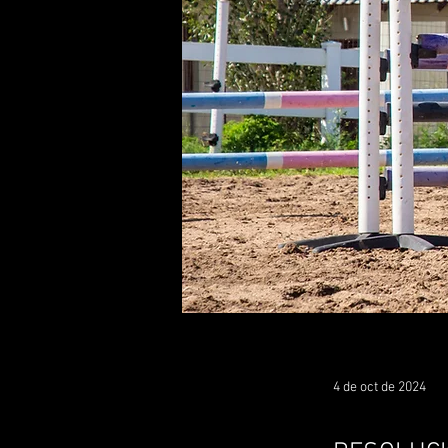
4 de oct de 2024