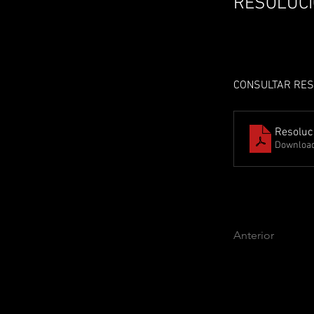
RESOLUCI
CONSULTAR RES
Resoluc
Download
Anterior